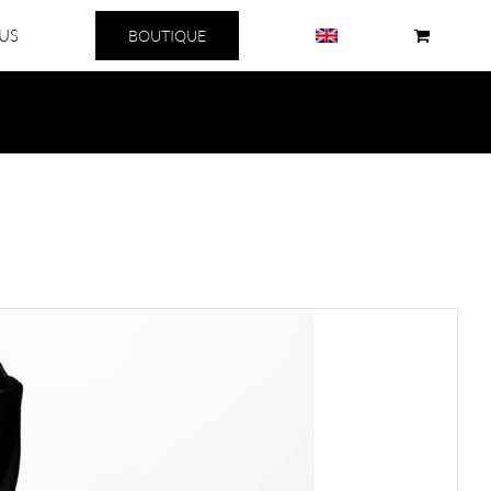
US
BOUTIQUE