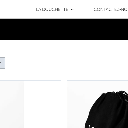
LA DOUCHETTE
CONTACTEZ-NO