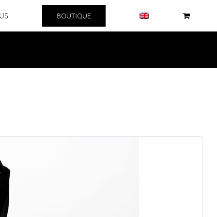
US
BOUTIQUE