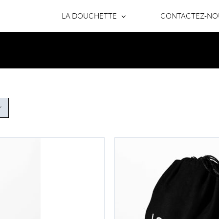
LA DOUCHETTE
CONTACTEZ-NO