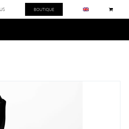
US
BOUTIQUE