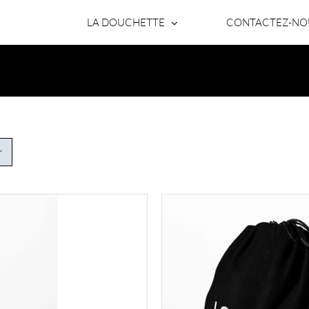
LA DOUCHETTE
CONTACTEZ-NO